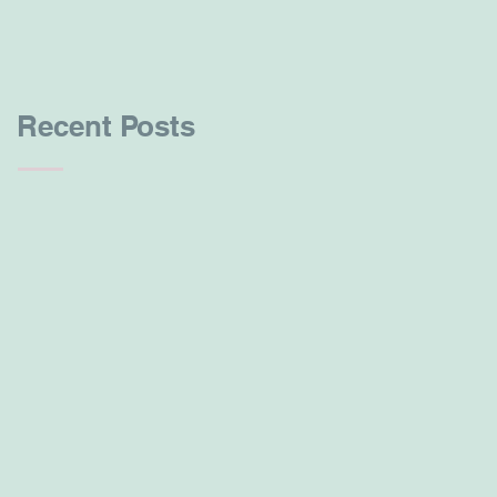
Recent Posts