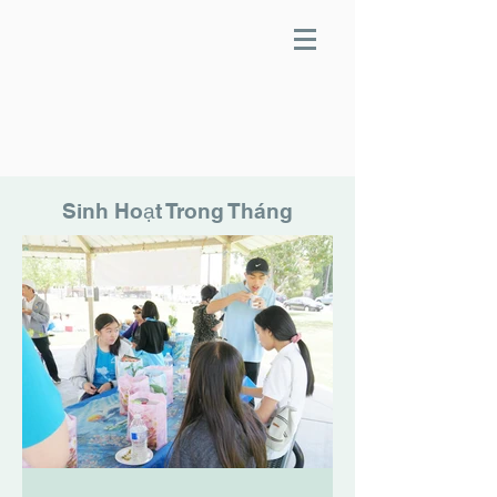
Sinh Hoạt Trong Tháng